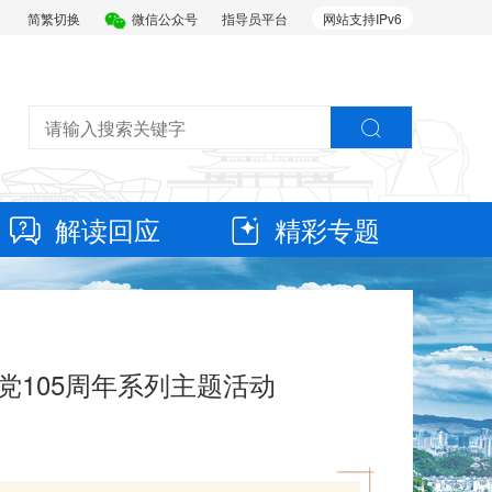
简繁切换
微信公众号
指导员平台
网站支持IPv6
解读回应
精彩专题
党105周年系列主题活动