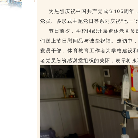
为热烈庆祝中国共产党成立105周
党员、多形式主题党日等系列庆祝“七一
节日前夕，学校组织开展退休老党员
们送上节日慰问品与诚挚祝福。走访中
党员干部、体育教育工作者为学校建设
老党员纷纷感谢党组织的关怀，表示将永