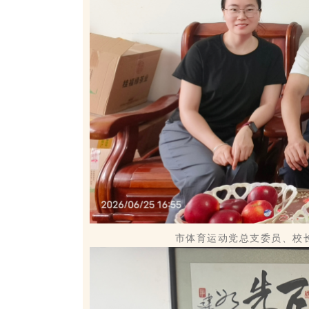
市体育运动党总支委员、校