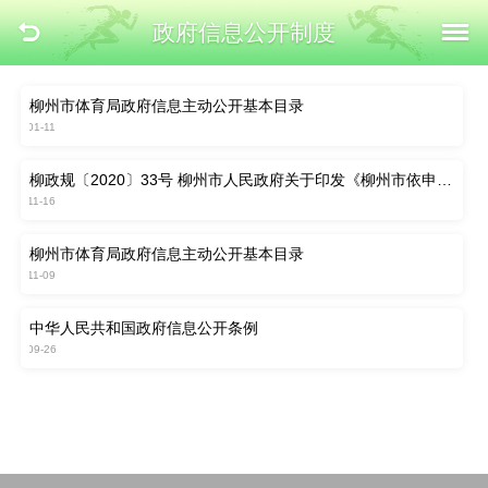
政府信息公开制度
柳州市体育局政府信息主动公开基本目录
2023-01-11
柳政规〔2020〕33号 柳州市人民政府关于印发《柳州市依申请
公开政府信息工作制度》的通知
2020-11-16
柳州市体育局政府信息主动公开基本目录
2020-11-09
中华人民共和国政府信息公开条例
2019-09-26