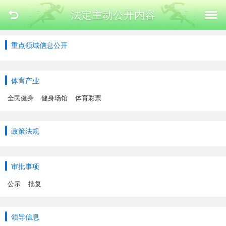
法定主动公开内容
重点领域信息公开
体育产业
全民健身
健身场馆
体育彩票
政策法规
审批事项
公示
批复
领导信息