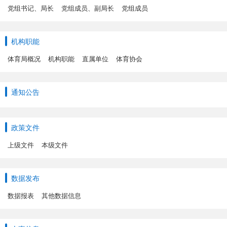
党组书记、局长
党组成员、副局长
党组成员
机构职能
体育局概况
机构职能
直属单位
体育协会
通知公告
政策文件
上级文件
本级文件
数据发布
数据报表
其他数据信息