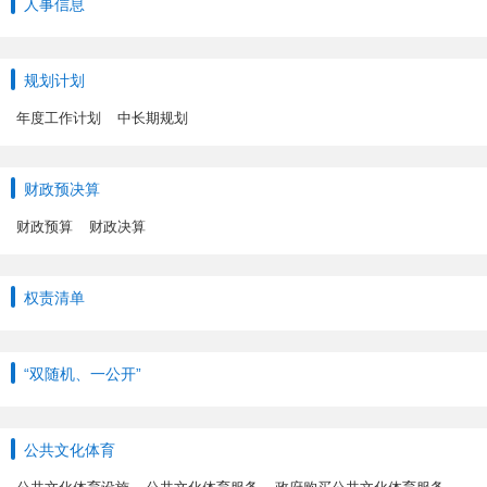
人事信息
规划计划
年度工作计划
中长期规划
财政预决算
财政预算
财政决算
权责清单
“双随机、一公开”
公共文化体育