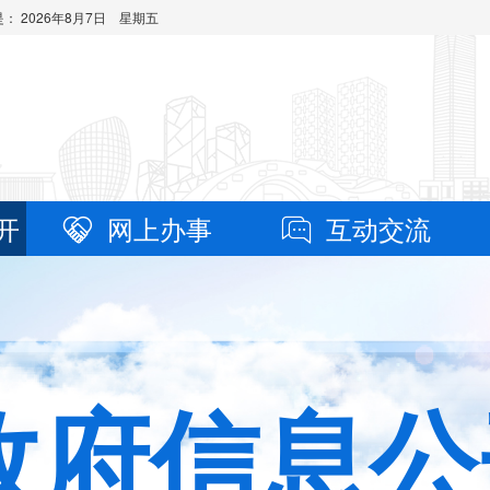
是：
2026年8月7日 星期五
开
网上办事
互动交流
政府信息公