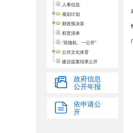
人事信息
规划计划
财政预决算
权责清单
“双随机、一公开”
公共文化体育
建议提案结果公开
政府信息
公开年报
依申请公
开