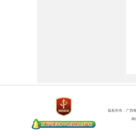
版权所有：广西
网