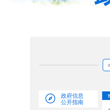
政府信息
公开指南