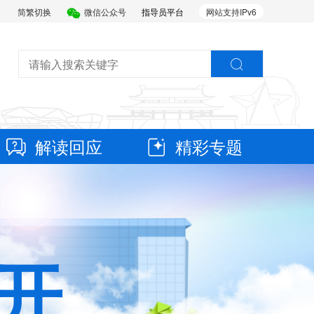
简繁切换
微信公众号
指导员平台
网站支持IPv6
解读回应
精彩专题
开