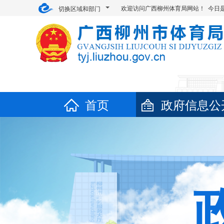
欢迎访问广西柳州体育局网站！ 今日
切换区域和部门
首页
政府信息公