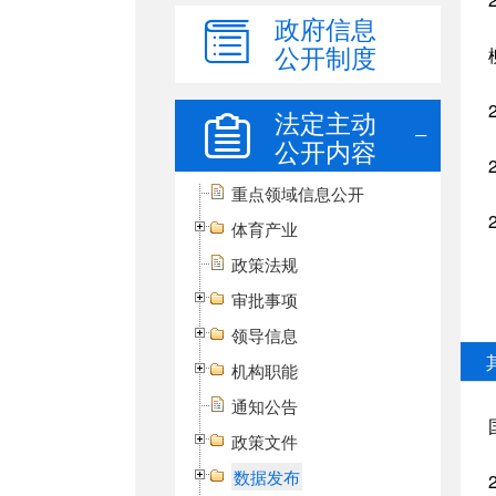
政府信息
公开制度
法定主动
公开内容
重点领域信息公开
体育产业
政策法规
审批事项
领导信息
机构职能
通知公告
政策文件
数据发布