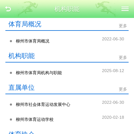
机构职能
体育局概况
更多
2022-06-30
柳州市体育局概况
机构职能
更多
2025-08-12
柳州市体育局机构与职能
直属单位
更多
2022-06-30
柳州市社会体育运动发展中心
2020-02-18
柳州市体育运动学校