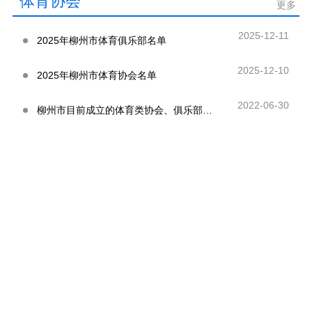
体育协会
更多
2025-12-11
2025年柳州市体育俱乐部名单
2025-12-10
2025年柳州市体育协会名单
2022-06-30
柳州市目前成立的体育类协会、俱乐部名单