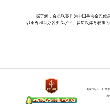
据了解，会员联赛作为中国乒协全民健身品
以承办和举办各类高水平、多层次体育赛事为
版权所有：广西
网