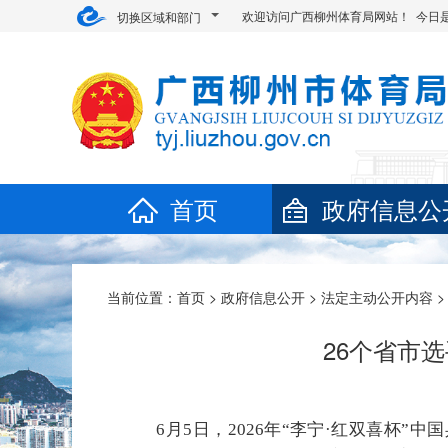
欢迎访问广西柳州体育局网站！ 今日
切换区域和部门
首页
政府信息公
当前位置：
首页
>
政府信息公开
>
法定主动公开内容
26个省市
6月5日，2026年“李宁·红双喜杯”中