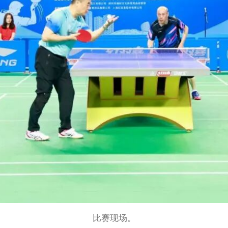
比赛现场。