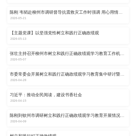
陈刚 韦韬赴柳州市调研督导抗震救灾工作时强调 用心用情妥
善安置受灾群众 有力有序做好抗震救灾各项工作
2026-05-21
【主题党课】以坚强党性树立和践行正确政绩观
2026-05-13
张壮主持召开柳州市树立和践行正确政绩观学习教育工作机制
领导小组（扩大）会议
2026-05-07
市委常委会开展树立和践行正确政绩观学习教育集中研讨暨市
委理论学习中心组2026年第2次专题学习 张壮主持并讲话 刘胜
2026-04-28
友蔡立华等参加
习近平：推动全民阅读，建设书香社会
2026-04-15
陈刚到钦州市调研树立和践行正确政绩观学习教育开展情况时
强调 用心用情用力解决好群众急难愁盼问题 持续推动学习教
2026-04-09
育走深走实
树立和践行好正确政绩观