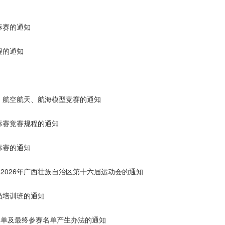
标赛的通知
程的通知
机、航空航天、航海模型竞赛的通知
标赛竞赛规程的通知
标赛的通知
2026年广西壮族自治区第十六届运动会的通知
员培训班的通知
名单及最终参赛名单产生办法的通知