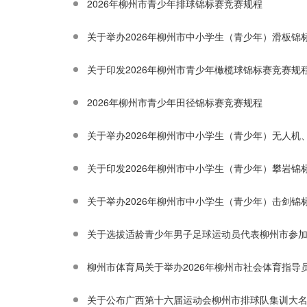
2026年柳州市青少年排球锦标赛竞赛规程
关于举办2026年柳州市中小学生（青少年）滑板锦
关于印发2026年柳州市青少年橄榄球锦标赛竞赛规
2026年柳州市青少年田径锦标赛竞赛规程
关于举办2026年柳州市中小学生（青少年）无人
关于印发2026年柳州市中小学生（青少年）攀岩锦
关于举办2026年柳州市中小学生（青少年）击剑锦
关于选拔适龄青少年男子足球运动员代表柳州市参加
柳州市体育局关于举办2026年柳州市社会体育指导
关于公布广西第十六届运动会柳州市排球队集训大