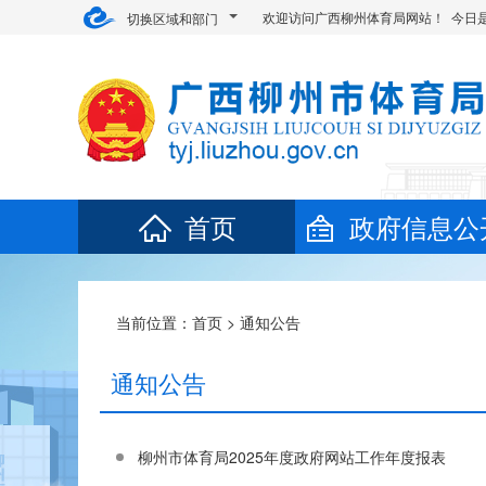
欢迎访问广西柳州体育局网站！ 今日
切换区域和部门
首页
政府信息公
当前位置：
首页
>
通知公告
通知公告
柳州市体育局2025年度政府网站工作年度报表