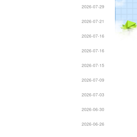
2026-07-29
2026-07-21
2026-07-16
2026-07-16
2026-07-15
2026-07-09
2026-07-03
2026-06-30
2026-06-26