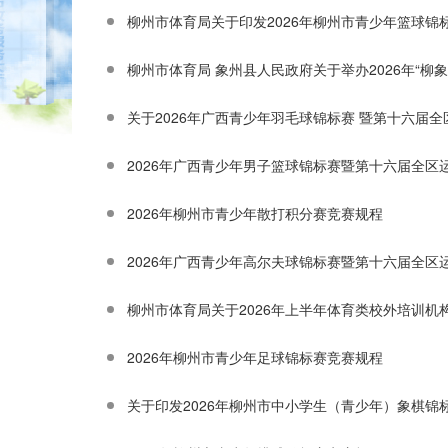
柳州市体育局关于印发2026年柳州市青少年篮球锦
柳州市体育局 象州县人民政府关于举办2026年“柳
关于2026年广西青少年羽毛球锦标赛 暨第十六届
2026年广西青少年男子篮球锦标赛暨第十六届全区
2026年柳州市青少年散打积分赛竞赛规程
2026年广西青少年高尔夫球锦标赛暨第十六届全区
柳州市体育局关于2026年上半年体育类校外培训
2026年柳州市青少年足球锦标赛竞赛规程
关于印发2026年柳州市中小学生（青少年）象棋锦