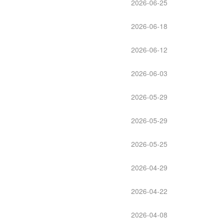
2026-06-25
2026-06-18
2026-06-12
2026-06-03
2026-05-29
2026-05-29
2026-05-25
2026-04-29
2026-04-22
2026-04-08