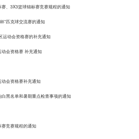
标赛、3X3篮球锦标赛竞赛规程的通知
象杯”匹克球交流赛的通知
全区运动会资格赛的补充通知
运动会资格赛 补充通知
运动会资格赛补充通知
机构白黑名单和暑期重点检查事项的通知
标赛竞赛规程的通知