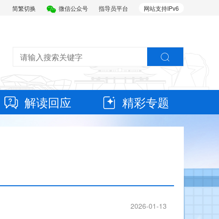
简繁切换
微信公众号
指导员平台
网站支持IPv6
解读回应
精彩专题
2026-01-13