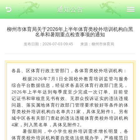
通知公告
柳州市体育局关于2026年上半年体育类校外培训机构白黑
名单和暑期重点检查事项的通知
发布日期：2026-07-03 09:45
来源：柳州市体育局
各县、区体育行政主管部门，各体育类校外培训机构：
根据2026年7月1日全国校外教育培训监管与服务
综合平台数据信息，经征求各县区体育行政部门意见，
2026年上半年达到每季度至少完成一次订单、目前登
记证书和审核意见书有效、无群众投诉证实的违法违规
问题、落实属地体育行政部门管理要求较好等条件的体
育类校外培训机构白名单共21家，具体见附件1。另有
城中区各有关部门查处的违法违规体育类校外培训机构
4家，列入黑名单，具体见附件2。
暑假期间，中小学生校外培训需求增长明显，各
体育类校外培训机构要自觉依法依规办学，严格规范日