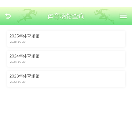
体育场馆查询
2025年体育场馆
2025-10-30
2024年体育场馆
2024-10-30
2023年体育场馆
2023-10-30